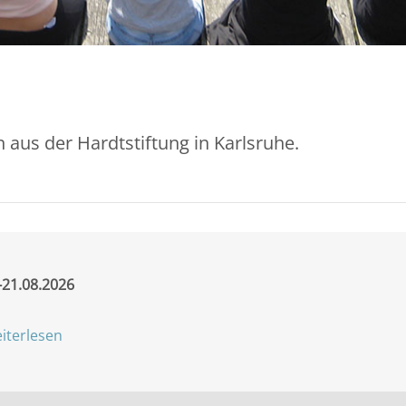
n aus der Hardtstiftung in Karlsruhe.
-21.08.2026
iterlesen