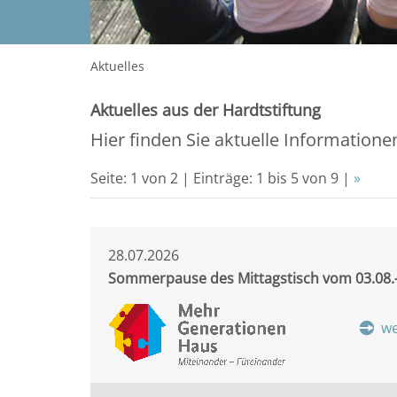
Aktuelles
Aktuelles aus der Hardtstiftung
Hier finden Sie aktuelle Informatione
Seite: 1 von 2 | Einträge: 1 bis 5 von 9 |
»
28.07.2026
Sommerpause des Mittagstisch vom 03.08.
we