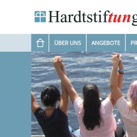
ÜBER UNS
ANGEBOTE
P