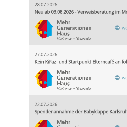
28.07.2026
Neu ab 03.08.2026 - Verweisberatung im 
we
27.07.2026
Kein KiFaz- und Startpunkt Elterncafé an 
we
22.07.2026
Spendenannahme der Babyklappe Karlsru