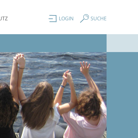
UTZ
LOGIN
SUCHE