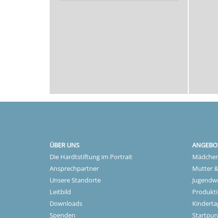
ÜBER UNS
ANGEBO
Die Hardtstiftung im Portrait
Mädchen
Ansprechpartner
Mutter &
Unsere Standorte
Jugendw
Leitbild
Produkti
Downloads
Kinderta
Spenden
Startpun