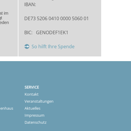
IBAN:
DE73 5206 0410 0000 5060 01
BIC: GENODEF1EK1
So hilft Ihre Spende
SERVICE
Kontakt
Veranstaltungen
nenhaus
Aktuelles
Impressum
Datenschutz