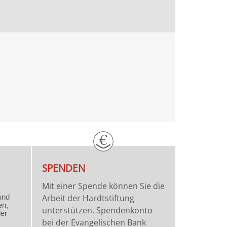
SPENDEN
Mit einer Spende können Sie die
Arbeit der Hardtstiftung
unterstützen. Spendenkonto
bei der Evangelischen Bank