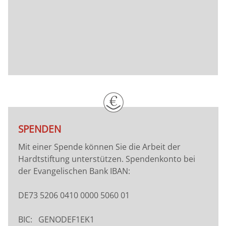
SPENDEN
Mit einer Spende können Sie die Arbeit der
Hardtstiftung unterstützen. Spendenkonto bei
der Evangelischen Bank IBAN:
DE73 5206 0410 0000 5060 01
BIC: GENODEF1EK1