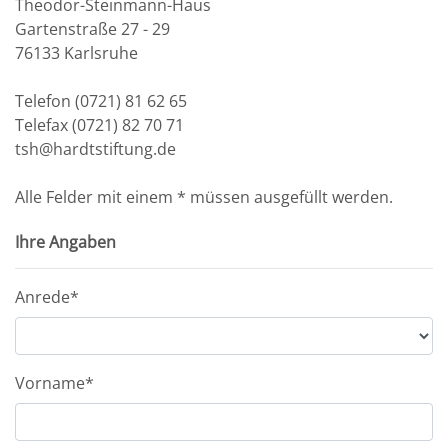
Theodor-Steinmann-Haus
Gartenstraße 27 - 29
76133 Karlsruhe
Telefon (0721) 81 62 65
Telefax (0721) 82 70 71
tsh@hardtstiftung.de
Alle Felder mit einem * müssen ausgefüllt werden.
Ihre Angaben
Anrede*
Vorname*