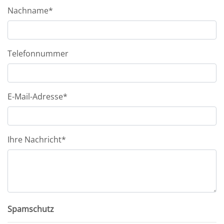
Nachname*
Telefonnummer
E-Mail-Adresse*
Ihre Nachricht*
Spamschutz