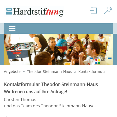
Angebote
Theodor-Steinmann-Haus
Kontaktformular
Kontaktformular Theodor-Steinmann-Haus
Wir freuen uns auf Ihre Anfrage!
Carsten Thomas
und das Team des Theodor-Steinmann-Hauses