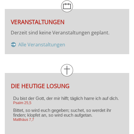
VERANSTALTUNGEN
Derzeit sind keine Veranstaltungen geplant.
Alle Veranstaltungen
DIE HEUTIGE LOSUNG