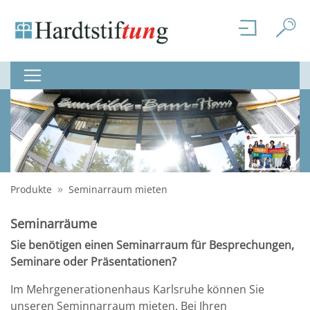
Produkte
Seminarraum mieten
Seminarräume
Sie benötigen einen Seminarraum für Besprechungen,
Seminare oder Präsentationen?
Im Mehrgenerationenhaus Karlsruhe können Sie
unseren Seminnarraum mieten. Bei Ihren