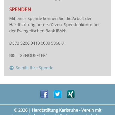
SPENDEN
Mit einer Spende können Sie die Arbeit der
Hardtstiftung unterstützen. Spendenkonto bei
der Evangelischen Bank IBAN:
DE73 5206 0410 0000 5060 01
BIC: GENODEF1EK1
So hilft Ihre Spende
© 2026 | Hardtstiftung Karlsruhe - Verein mit