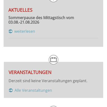
AKTUELLES
Sommerpause des Mittagstisch vom
03.08.-21.08.2026
weiterlesen
VERANSTALTUNGEN
Derzeit sind keine Veranstaltungen geplant.
Alle Veranstaltungen