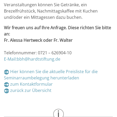
Veranstaltungen können Sie Getränke, ein
Brezelfrühstück, Nachmittagskaffee mit Kuchen
und/oder ein Mittagessen dazu buchen.
Wir freuen uns auf Ihre Anfrage. Diese richten Sie bitte
an:
Fr. Alessa Hertweck oder Fr. Walter
Telefonnummer: 0721 – 626904-10
E-Mail:bbh@hardtstiftung.de
Hier können Sie die aktuelle Preisliste für die
Seminarraumbelegung herunterladen
zum Kontaktformular
zurück zur Übersicht