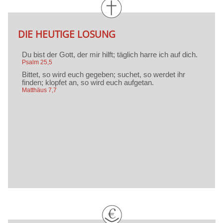
DIE HEUTIGE LOSUNG