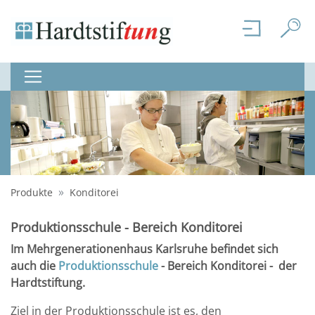
Produkte
Konditorei
Produktionsschule - Bereich Konditorei
Im Mehrgenerationenhaus Karlsruhe befindet sich
auch die
Produktionsschule
- Bereich Konditorei - der
Hardtstiftung.
Ziel in der Produktionsschule ist es, den