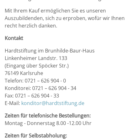
Mit Ihrem Kauf ermöglichen Sie es unseren
Auszubildenden, sich zu erproben, wofür wir Ihnen
recht herzlich danken.
Kontakt
Hardtstiftung im Brunhilde-Baur-Haus
Linkenheimer Landstr. 133
(Eingang über Spöcker Str.)
76149 Karlsruhe
Telefon: 0721 – 626 904 - 0
Konditorei: 0721 – 626 904 - 34
Fax: 0721 – 626 904 - 33
E-Mail:
konditor@hardtstiftung.de
Zeiten für telefonische Bestellungen:
Montag - Donnerstag 8.00 -12.00 Uhr
Zeiten für Selbstabholung: