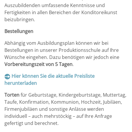
Auszubildenden umfassende Kenntnisse und
Fertigkeiten in allen Bereichen der Konditoreikunst
beizubringen.
Bestellungen
Abhängig vom Ausbildungsplan können wir bei
Bestellungen in unserer Produktionsschule auf Ihre
Wünsche eingehen. Dazu benötigen wir jedoch eine
Vorbereitungszeit von 5 Tagen
.
Hier können Sie die aktuelle Preisliste
herunterladen
Torten
für Geburtstage, Kindergeburtstage, Muttertag,
Taufe, Konfirmation, Kommunion, Hochzeit, Jubiläen,
Firmenjubiläen und sonstige Anlässe werden
individuell – auch mehrstöckig – auf Ihre Anfrage
gefertigt und berechnet.