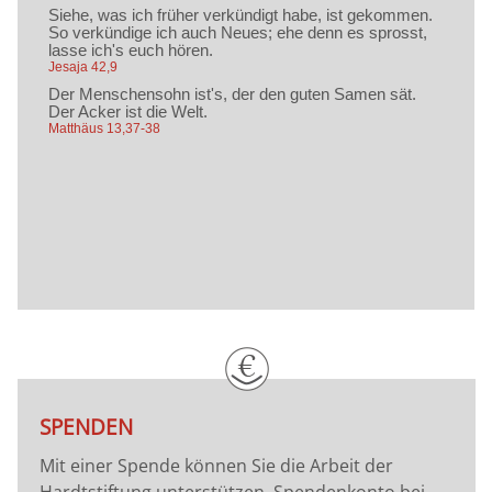
SPENDEN
Mit einer Spende können Sie die Arbeit der