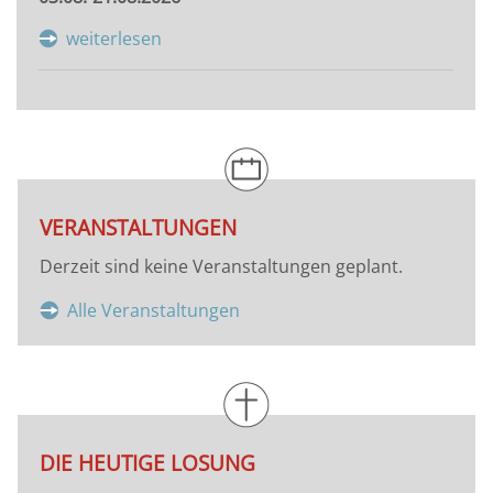
weiterlesen
VERANSTALTUNGEN
Derzeit sind keine Veranstaltungen geplant.
Alle Veranstaltungen
DIE HEUTIGE LOSUNG