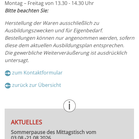
Montag – Freitag von 13.30 - 14.30 Uhr
Bitte beachten Sie:
Herstellung der Waren ausschließlich zu
Ausbildungszwecken und für Eigenbedarf.
Bestellungen können nur angenommen werden, sofern
diese dem aktuellen
Ausbildungsplan entsprechen.
Die gewerbliche Weiterveräußerung ist ausdrücklich
untersagt.
zum Kontaktformular
zurück zur Übersicht
AKTUELLES
Sommerpause des Mittagstisch vom
03.08.-21.08.2026