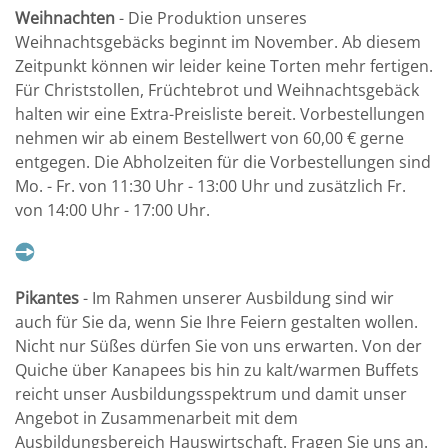
Weihnachten
- Die Produktion unseres
Weihnachtsgebäcks beginnt im November. Ab diesem
Zeitpunkt können wir leider keine Torten mehr fertigen.
Für Christstollen, Früchtebrot und Weihnachtsgebäck
halten wir eine Extra-Preisliste bereit. Vorbestellungen
nehmen wir ab einem Bestellwert von 60,00 € gerne
entgegen. Die Abholzeiten für die Vorbestellungen sind
Mo. - Fr. von 11:30 Uhr - 13:00 Uhr und zusätzlich Fr.
von 14:00 Uhr - 17:00 Uhr.
Pikantes
- Im Rahmen unserer Ausbildung sind wir
auch für Sie da, wenn Sie Ihre Feiern gestalten wollen.
Nicht nur Süßes dürfen Sie von uns erwarten. Von der
Quiche über Kanapees bis hin zu kalt/warmen Buffets
reicht unser Ausbildungsspektrum und damit unser
Angebot in Zusammenarbeit mit dem
Ausbildungsbereich Hauswirtschaft. Fragen Sie uns an.