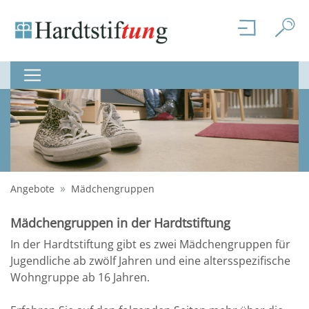
Angebote
Mädchengruppen
Mädchengruppen in der Hardtstiftung
In der Hardtstiftung gibt es zwei Mädchengruppen für
Jugendliche ab zwölf Jahren und eine altersspezifische
Wohngruppe ab 16 Jahren.