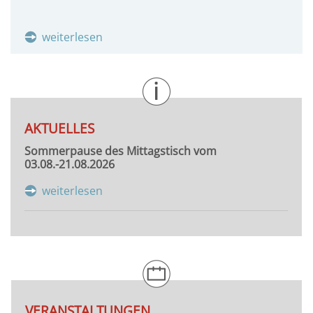
weiterlesen
AKTUELLES
Sommerpause des Mittagstisch vom
03.08.-21.08.2026
weiterlesen
VERANSTALTUNGEN