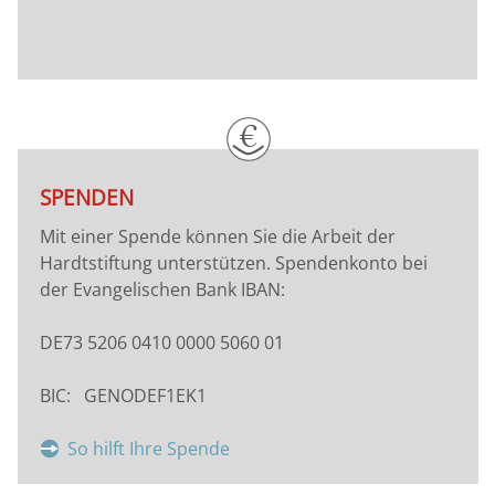
SPENDEN
Mit einer Spende können Sie die Arbeit der
Hardtstiftung unterstützen. Spendenkonto bei
der Evangelischen Bank IBAN:
DE73 5206 0410 0000 5060 01
BIC: GENODEF1EK1
So hilft Ihre Spende