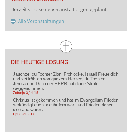
Derzeit sind keine Veranstaltungen geplant.
Alle Veranstaltungen
DIE HEUTIGE LOSUNG