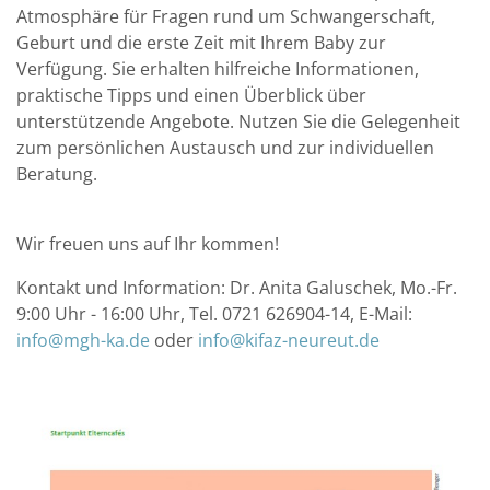
Atmosphäre für Fragen rund um Schwangerschaft,
Geburt und die erste Zeit mit Ihrem Baby zur
Verfügung. Sie erhalten hilfreiche Informationen,
praktische Tipps und einen Überblick über
unterstützende Angebote. Nutzen Sie die Gelegenheit
zum persönlichen Austausch und zur individuellen
Beratung.
Wir freuen uns auf Ihr kommen!
Kontakt und Information: Dr. Anita Galuschek, Mo.-Fr.
9:00 Uhr - 16:00 Uhr, Tel. 0721 626904-14, E-Mail:
info@mgh-ka.de
oder
info@kifaz-neureut.de