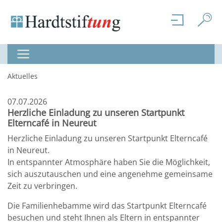
Aktuelles
07.07.2026
Herzliche Einladung zu unseren Startpunkt
Elterncafé in Neureut
Herzliche Einladung zu unseren Startpunkt Elterncafé
in Neureut.
In entspannter Atmosphäre haben Sie die Möglichkeit,
sich auszutauschen und eine angenehme gemeinsame
Zeit zu verbringen.
Die Familienhebamme wird das Startpunkt Elterncafé
besuchen und steht Ihnen als Eltern in entspannter