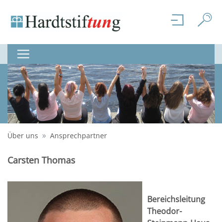
Über uns
Ansprechpartner
Carsten Thomas
Bereichsleitung
Theodor-