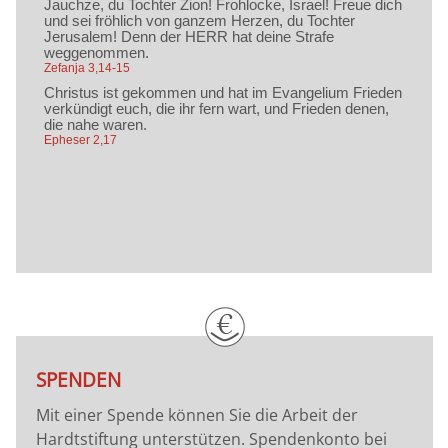
SPENDEN
Mit einer Spende können Sie die Arbeit der
Hardtstiftung unterstützen. Spendenkonto bei