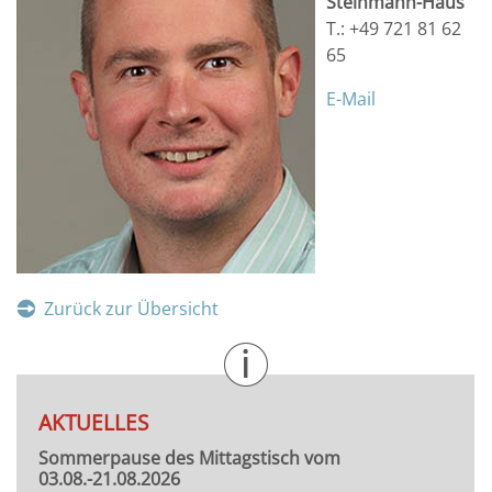
Steinmann-Haus
T.: +49 721 81 62
65
E-Mail
Zurück zur Übersicht
AKTUELLES
Sommerpause des Mittagstisch vom
03.08.-21.08.2026