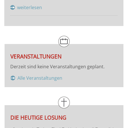
weiterlesen
VERANSTALTUNGEN
Derzeit sind keine Veranstaltungen geplant.
Alle Veranstaltungen
DIE HEUTIGE LOSUNG